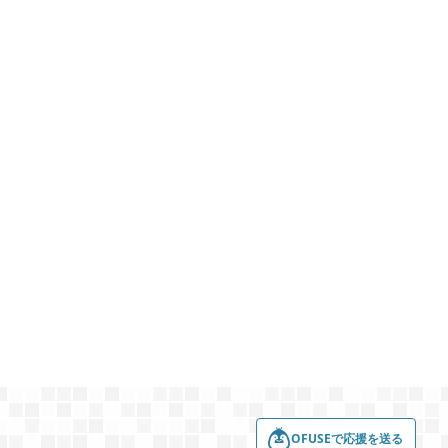
2023年06月
4
3
2022年12月
3
2
2022年08月
2
7
2022年05月
5
3
2022年01月
4
5
2021年08月
1
4
OFUSEで応援を送る