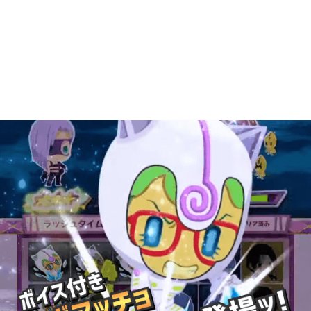
2025年12月
1
2025年09月
2
2025年08月
1
2025年07月
9
2025年06月
6
2025年05月
1