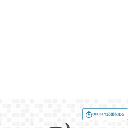
2022年08月
7
2022年07月
3
2022年06月
5
2022年05月
3
2022年03月
6
OFUSEで応援を送る
2022年02月
4