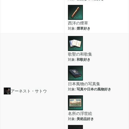
西洋の煙草
煙草好き
歌聖の和歌集
和歌好き
日本風物の写真集
写真や日本の風物好き
アーネスト・サトウ
名所の浮世絵
美術品好き