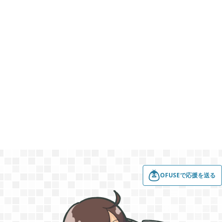
2022年08月
7
2022年07月
3
2022年06月
5
2022年05月
3
2022年03月
6
OFUSEで応援を送る
2022年02月
4