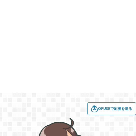
2022年08月
7
2022年07月
3
2022年06月
5
2022年05月
3
2022年03月
6
OFUSEで応援を送る
2022年02月
4