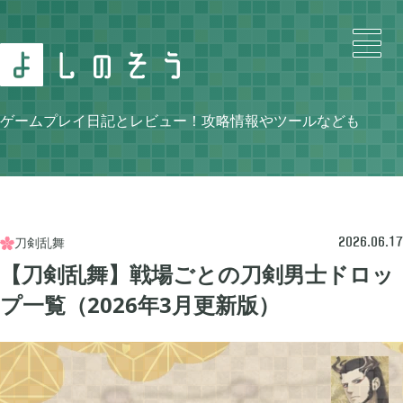
Search
ゲームプレイ日記とレビュー！攻略情報やツールなども
Category
刀剣乱舞

2026.06.17
【刀剣乱舞】戦場ごとの刀剣男士ドロッ
プ一覧（2026年3月更新版）
ニンテンドースイッチ

105
牧場物語 再会のミネラルタウン

48