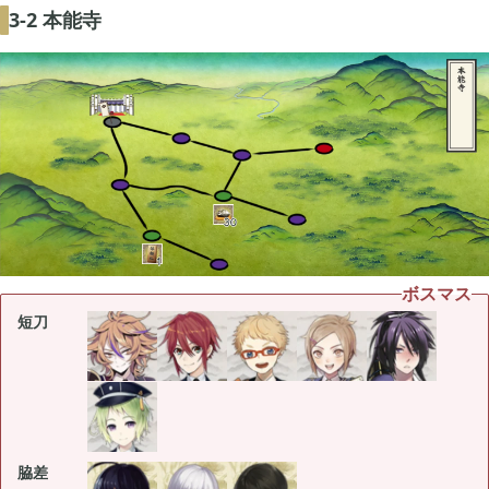
3-2 本能寺
ボスマス
短刀
脇差