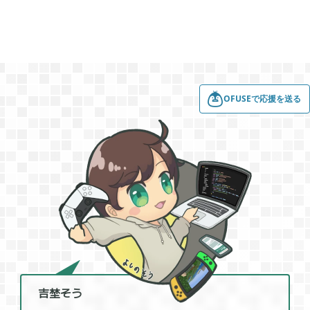
2022年01月
5
2021年12月
1
OFUSEで応援を送る
2021年11月
1
2021年08月
4
2021年05月
2
2021年04月
2
吉埜そう