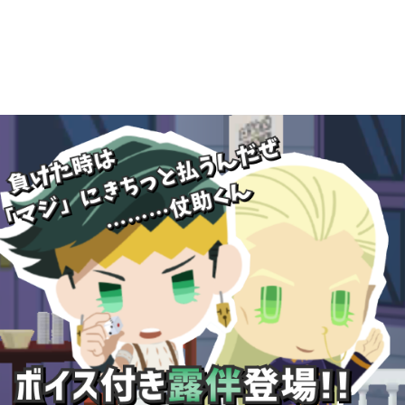
2025年12月
1
2025年09月
2
2025年08月
1
2025年07月
9
2025年06月
6
2025年05月
1