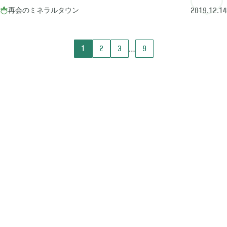
再会のミネラルタウン

2019.12.14
2022年08月
7
1
2
3
9
2022年07月
3
2022年06月
5
2022年05月
3
2022年03月
6
2022年02月
4