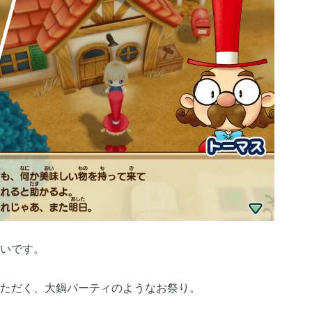
ニュース
まとめ
2026年04月
2
1
2025年09月
1
2
2025年06月
9
6
いです。
2024年05月
1
1
ただく、大鍋パーティのようなお祭り。
2023年10月
1
1