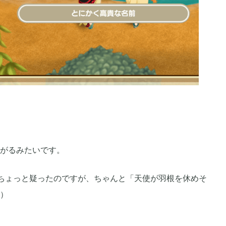
がるみたいです。
ちょっと疑ったのですが、ちゃんと「天使が羽根を休めそ
）