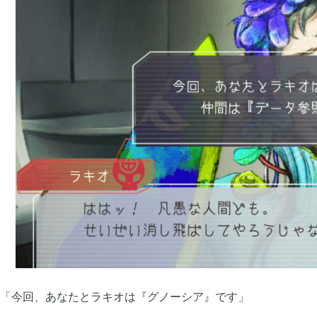
2023年08月
2023年07月
2
2023年04月
2023年03月
2
2022年11月
2022年09月
4
2022年07月
2022年06月
3
2022年03月
2022年02月
6
「今回、あなたとラキオは『グノーシア』です」
2021年12月
2021年11月
1