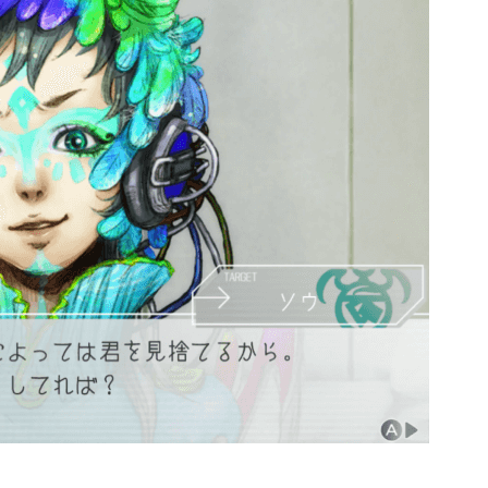
2019年07月
4
4
2019年04月
6
9
2018年12月
2
7
2018年06月
3
1