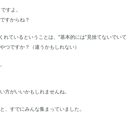
1ですよ。
ですからね？
くれているということは、“基本的には”見捨てないでいて
やつですか？（違うかもしれない）
。
い方がいいかもしれませんね。
と、すでにみんな集まっていました。