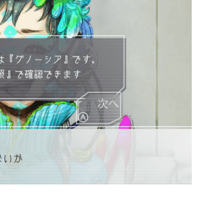
2023年06月
4
3
2022年12月
3
2
2022年08月
2
7
2022年05月
5
3
2022年01月
4
5
2021年08月
1
4