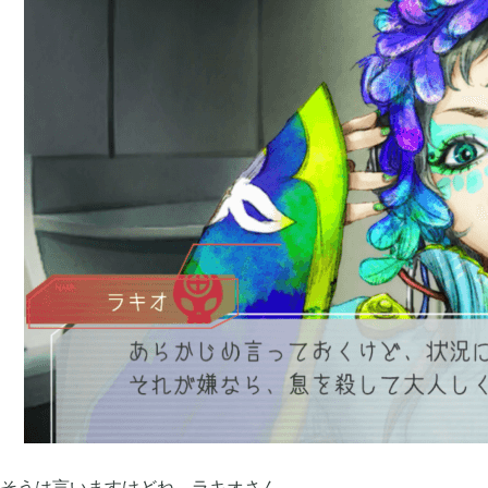
2019年09月
2019年08月
6
2019年06月
2019年05月
6
2019年03月
2019年01月
3
2018年11月
2018年10月
3
そうは言いますけどね、ラキオさん。