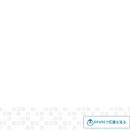
2022年01月
5
2021年12月
1
2021年11月
1
2021年08月
4
2021年05月
2
2021年04月
2
OFUSEで応援を送る