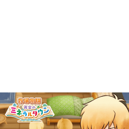
2025年12月
1
2025年09月
2
2025年08月
1
2025年07月
9
2025年06月
6
2025年05月
1