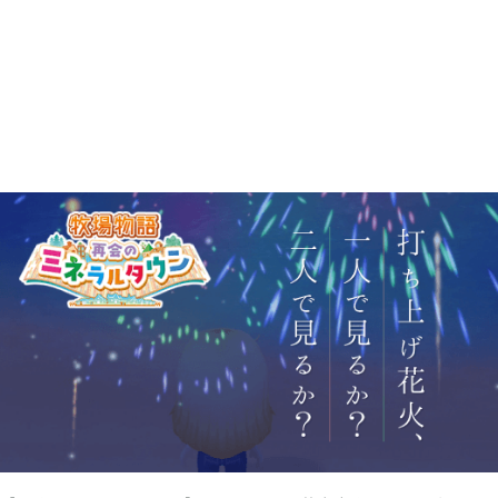
2025年12月
1
2025年09月
2
2025年08月
1
2025年07月
9
2025年06月
6
2025年05月
1