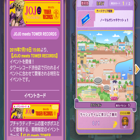
2023年06月
3
2023年04月
2
2023年03月
3
2022年12月
2
2022年11月
4
2022年09月
2