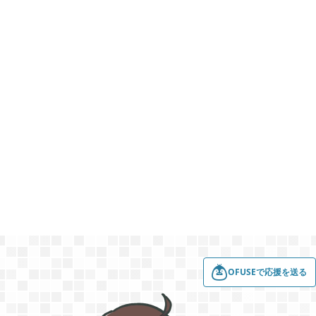
2022年08月
7
2022年07月
3
2022年06月
5
2022年05月
3
2022年03月
6
OFUSEで応援を送る
2022年02月
4