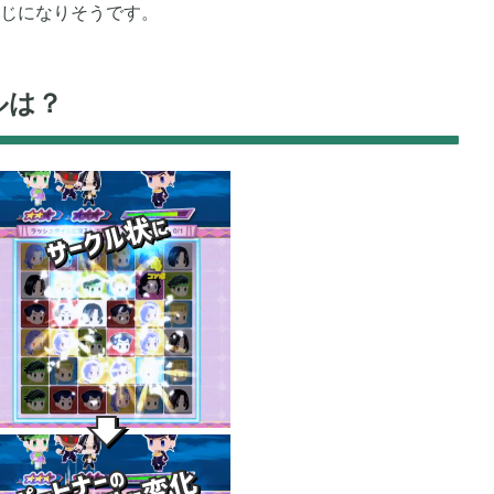
じになりそうです。
ルは？