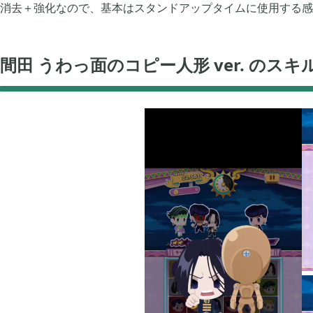
消去＋強化なので、基本はスタンドアップタイムに使用する感
間田 うわっ面のコピー人形 ver. のスキ