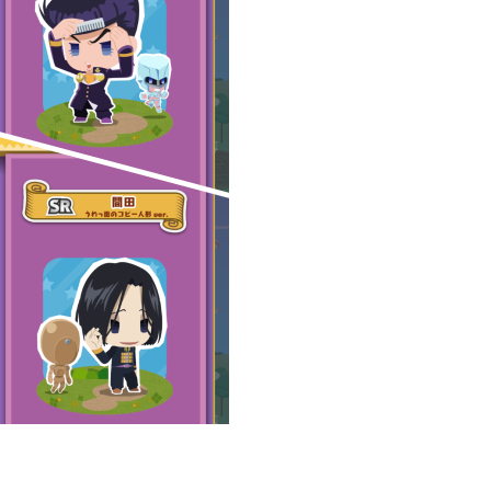
2023年06月
4
3
2022年12月
3
2
2022年08月
2
7
2022年05月
5
3
2022年01月
4
5
2021年08月
1
4