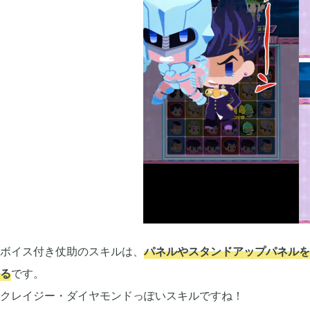
2019年09月
2019年08月
6
2019年06月
2019年05月
6
2019年03月
2019年01月
3
2018年11月
2018年10月
3
ボイス付き仗助のスキルは、
パネルやスタンドアップパネルを
る
です。
クレイジー・ダイヤモンドっぽいスキルですね！