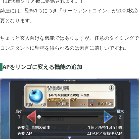
（2部6章クリア後に解禁されます。）
鋳造には、聖杯1つにつき「サーヴァントコイン」が2000枚必
要となります。
ちょっと玄人向けな機能ではありますが、任意のタイミングで
コンスタントに聖杯を得られるのは素直に嬉しいですね。
APをリンゴに変える機能の追加