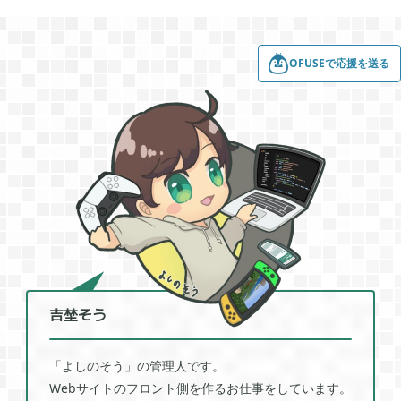
OFUSEで応援を送る
吉埜そう
「よしのそう」の管理人です。
Webサイトのフロント側を作るお仕事をしています。