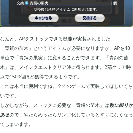
なんと、APをストックできる機能が実装されました。
「青銅の苗木」というアイテムが必要になりますが、APを40
単位で「青銅の果実」に変えることができます。「青銅の苗
木」は、メインクエストクリア時に得られます。2部クリア時
点で1500個ほど獲得できるようです。
これは本当に便利ですね。全てのゲームで実装してほしいくら
いです。
しかしながら、ストックに必要な「青銅の苗木」は
数に限りが
ある
ので、やたらめったらリンゴ化しているとすぐになくなっ
てしまいます。