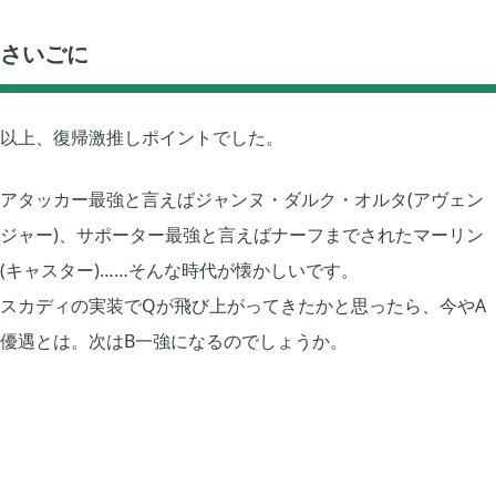
さいごに
以上、復帰激推しポイントでした。
アタッカー最強と言えばジャンヌ・ダルク・オルタ(アヴェン
ジャー)、サポーター最強と言えばナーフまでされたマーリン
(キャスター)……そんな時代が懐かしいです。
スカディの実装でQが飛び上がってきたかと思ったら、今やA
優遇とは。次はB一強になるのでしょうか。