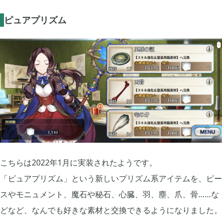
ピュアプリズム
こちらは2022年1月に実装されたようです。
「ピュアプリズム」という新しいプリズム系アイテムを、ピー
スやモニュメント、魔石や秘石、心臓、羽、塵、爪、骨……な
どなど、なんでも好きな素材と交換できるようになりました。