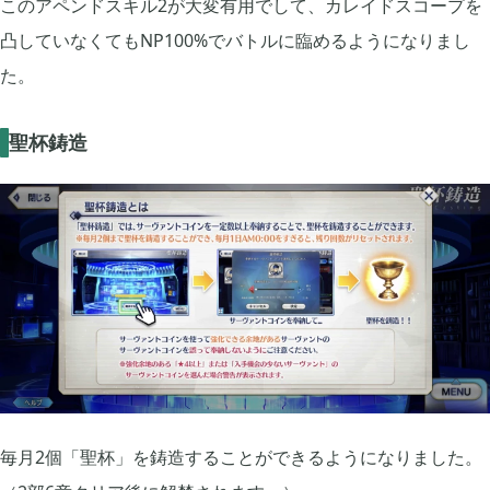
このアペンドスキル2が大変有用でして、カレイドスコープを
凸していなくてもNP100%でバトルに臨めるようになりまし
た。
聖杯鋳造
毎月2個「聖杯」を鋳造することができるようになりました。