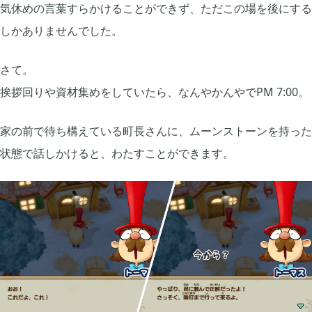
気休めの言葉すらかけることができず、ただこの場を後にする
しかありませんでした。
さて。
挨拶回りや資材集めをしていたら、なんやかんやでPM 7:00。
家の前で待ち構えている町長さんに、ムーンストーンを持った
状態で話しかけると、わたすことができます。