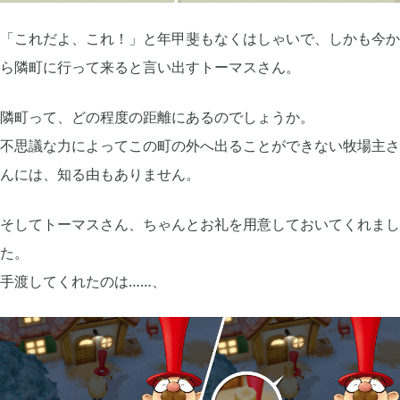
「これだよ、これ！」と年甲斐もなくはしゃいで、しかも今か
ら隣町に行って来ると言い出すトーマスさん。
隣町って、どの程度の距離にあるのでしょうか。
不思議な力によってこの町の外へ出ることができない牧場主さ
んには、知る由もありません。
そしてトーマスさん、ちゃんとお礼を用意しておいてくれまし
た。
手渡してくれたのは……、