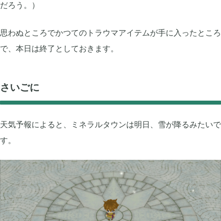
だろう。）
思わぬところでかつてのトラウマアイテムが手に入ったところ
で、本日は終了としておきます。
さいごに
天気予報によると、ミネラルタウンは明日、雪が降るみたいで
す。