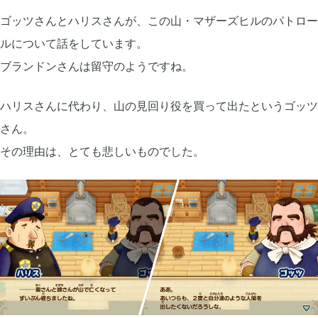
ゴッツさんとハリスさんが、この山・マザーズヒルのパトロー
ルについて話をしています。
ブランドンさんは留守のようですね。
ハリスさんに代わり、山の見回り役を買って出たというゴッツ
さん。
その理由は、とても悲しいものでした。