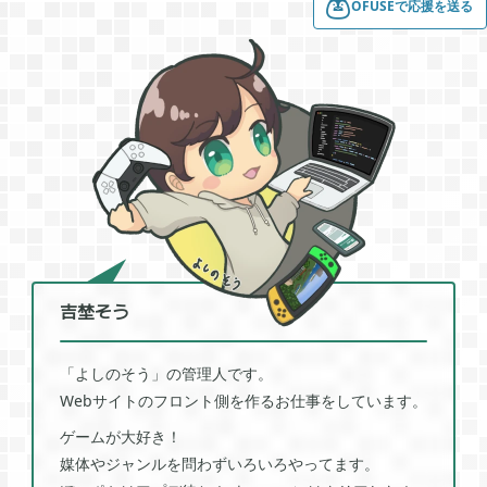
OFUSEで応援を送る
吉埜そう
「よしのそう」の管理人です。
Webサイトのフロント側を作るお仕事をしています。
ゲームが大好き！
媒体やジャンルを問わずいろいろやってます。