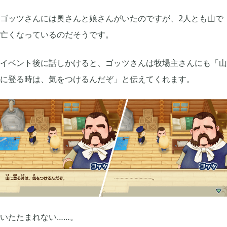
ゴッツさんには奥さんと娘さんがいたのですが、2人とも山で
亡くなっているのだそうです。
イベント後に話しかけると、ゴッツさんは牧場主さんにも「山
に登る時は、気をつけるんだぞ」と伝えてくれます。
いたたまれない……。