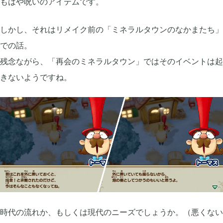
もはや呪いのアイテムです。
しかし、それはリメイク前の「ミネラルタウンのなかまたち」
での話。
残念ながら、「再会のミネラルタウン」ではそのイベントは起
きないようですね。
時代の流れか、もしくは現代のニーズでしょうか。（悪くない