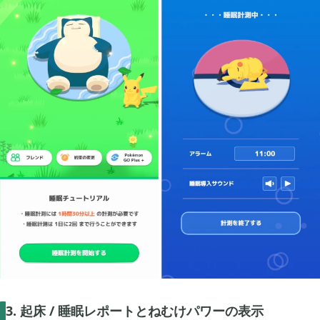
2025年12月
1
2025年09月
2
2025年08月
1
2025年07月
9
2025年06月
6
2025年05月
1
3. 起床 / 睡眠レポートとねむけパワーの表示