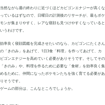
当然ながら週の終わりに近づくほどカビゴンエナジーが高くな
っているはずなので、日曜日の計測後のリサーチが、最もポケ
モンが集まりやすく、レアな寝顔も見つけやすくなっていると
いうわけです。
効率良く寝顔図鑑を完成させたいのなら、カビゴンにたくさん
の「きのみ」をあげて、1日3食「料理」を作ってあげて、カ
ビゴンエナジーを高めていく必要がありそうです。そしてその
「きのみ」や、料理を作るために必要な「食材」を効率良く集
めるために、仲間になったポケモンたちを強く育てる必要があ
りそうです。
ゲームの部分は、こんなところでしょうか。