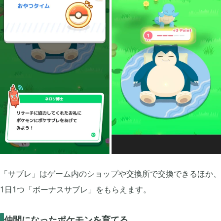
「サブレ」はゲーム内のショップや交換所で交換できるほか、
1日1つ「ボーナスサブレ」をもらえます。
仲間になったポケモンを育てる