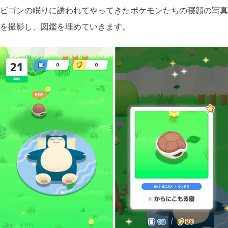
ビゴンの眠りに誘われてやってきたポケモンたちの寝顔の写真
を撮影し、図鑑を埋めていきます。