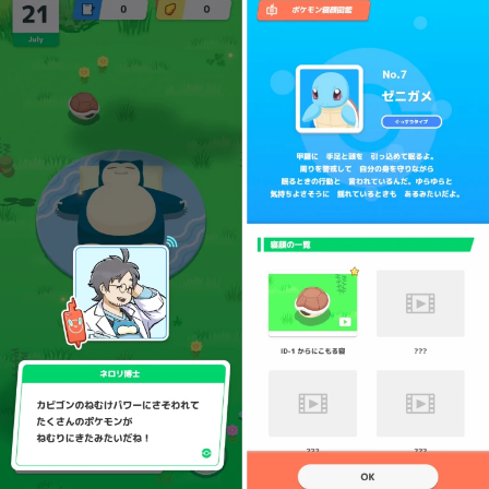
2021年03月
2
2020年12月
2
2020年11月
3
2020年10月
6
2020年09月
13
2020年08月
5