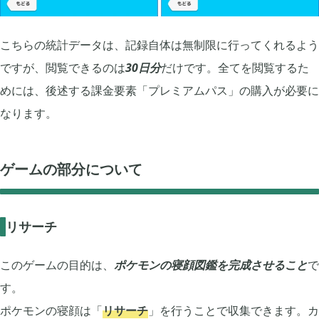
こちらの統計データは、記録自体は無制限に行ってくれるよう
ですが、閲覧できるのは
30日分
だけです。全てを閲覧するた
めには、後述する課金要素「プレミアムパス」の購入が必要に
なります。
ゲームの部分について
リサーチ
このゲームの目的は、
ポケモンの寝顔図鑑を完成させること
で
す。
ポケモンの寝顔は「
リサーチ
」を行うことで収集できます。カ