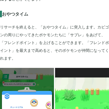
おやつタイム
リサーチを終えると、「おやつタイム」に突入します。カビゴ
ンの周りにやってきたポケモンたちに「サブレ」をあげて、
「フレンドポイント」を上げることができます。「フレンドポ
イント」を最大まで高めると、そのポケモンが仲間になってく
れます。