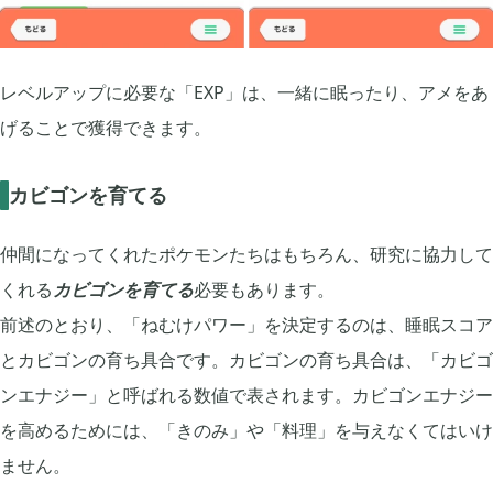
レベルアップに必要な「EXP」は、一緒に眠ったり、アメをあ
げることで獲得できます。
カビゴンを育てる
仲間になってくれたポケモンたちはもちろん、研究に協力して
くれる
カビゴンを育てる
必要もあります。
前述のとおり、「ねむけパワー」を決定するのは、睡眠スコア
とカビゴンの育ち具合です。カビゴンの育ち具合は、「カビゴ
ンエナジー」と呼ばれる数値で表されます。カビゴンエナジー
を高めるためには、「きのみ」や「料理」を与えなくてはいけ
ません。