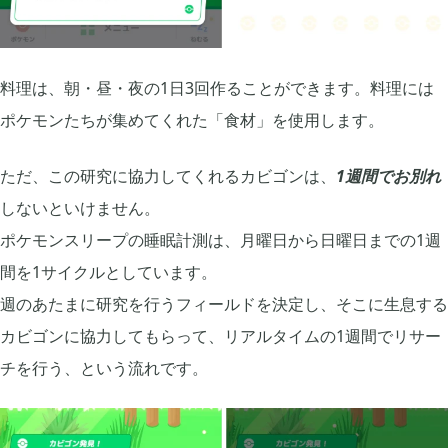
料理は、朝・昼・夜の1日3回作ることができます。料理には
ポケモンたちが集めてくれた「食材」を使用します。
ただ、この研究に協力してくれるカビゴンは、
1週間でお別れ
しないといけません。
ポケモンスリープの睡眠計測は、月曜日から日曜日までの1週
間を1サイクルとしています。
週のあたまに研究を行うフィールドを決定し、そこに生息する
カビゴンに協力してもらって、リアルタイムの1週間でリサー
チを行う、という流れです。