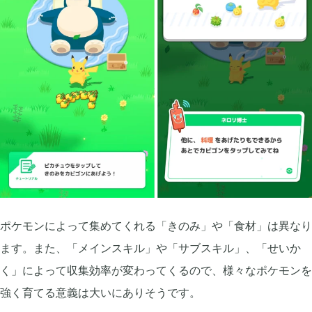
ポケモンによって集めてくれる「きのみ」や「食材」は異なり
ます。また、「メインスキル」や「サブスキル」、「せいか
く」によって収集効率が変わってくるので、様々なポケモンを
強く育てる意義は大いにありそうです。