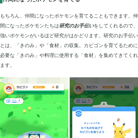
もちろん、仲間になったポケモンを育てることもできます。仲
間になったポケモンたちは
研究のお手伝い
をしてくれるので、
強いポケモンがいるほど研究がはかどります。研究のお手伝い
とは、「きのみ」や「食材」の収集。カビゴンを育てるために
必要な「きのみ」や料理に使用する「食材」を集めてきてくれ
ます。