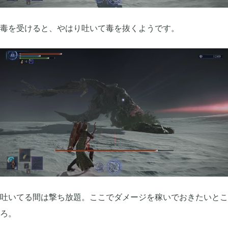
毒を受けると、やはり吐いて毒を抜くようです。
吐いてる間は撃ち放題。ここでダメージを稼いでおきたいとこ
ろ。