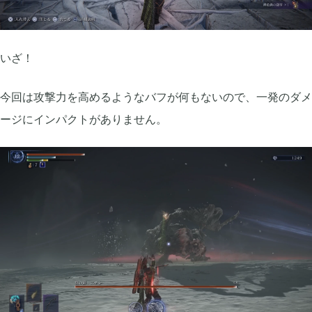
いざ！
今回は攻撃力を高めるようなバフが何もないので、一発のダメ
ージにインパクトがありません。