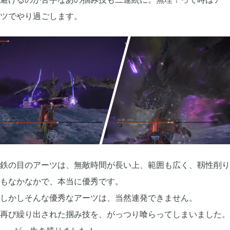
ツでやり過ごします。
鉄の目のアーツは、無敵時間が長い上、範囲も広く、靱性削り
もなかなかで、本当に優秀です。
しかしそんな優秀なアーツは、当然連発できません。
再び繰り出された掴み技を、がっつり喰らってしまいました。