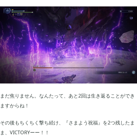
まだ焦りません。なんたって、あと2回は生き返ることができ
ますからね！
その後もちくちく撃ち続け、『さまよう祝福』を2つ残したま
ま、VICTORYーー！！